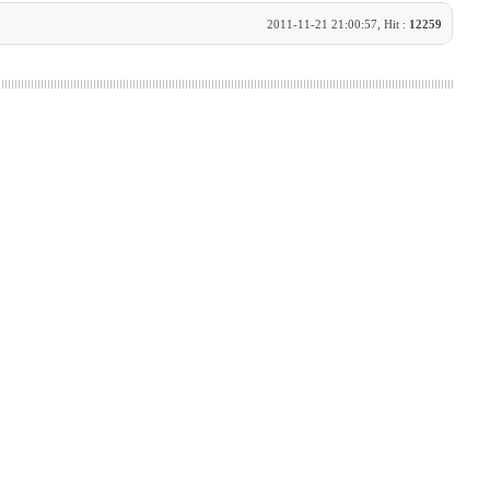
2011-11-21 21:00:57, Hit :
12259